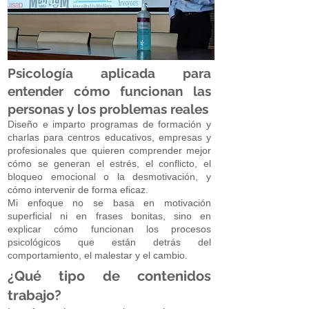
Psicología aplicada para
entender cómo funcionan las
personas y los problemas reales
Diseño e imparto programas de formación y
charlas para centros educativos, empresas y
profesionales que quieren comprender mejor
cómo se generan el estrés, el conflicto, el
bloqueo emocional o la desmotivación, y
cómo intervenir de forma eficaz.
Mi enfoque no se basa en motivación
superficial ni en frases bonitas, sino en
explicar cómo funcionan los procesos
psicológicos que están detrás del
comportamiento, el malestar y el cambio.
¿Qué tipo de contenidos
trabajo?