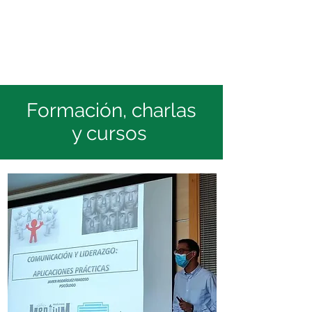
Formación, charlas
y cursos